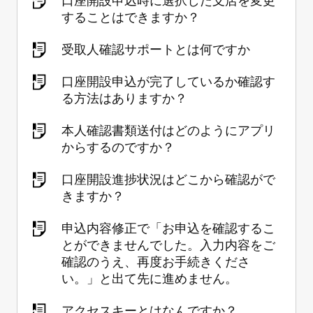
口座開設申込時に選択した支店を変更
することはできますか？
受取人確認サポートとは何ですか
口座開設申込が完了しているか確認す
る方法はありますか？
本人確認書類送付はどのようにアプリ
からするのですか？
口座開設進捗状況はどこから確認がで
きますか？
申込内容修正で「お申込を確認するこ
とができませんでした。入力内容をご
確認のうえ、再度お手続きくださ
い。」と出て先に進めません。
アクセスキーとはなんですか？