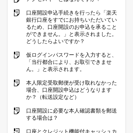
口座開設申込手続きを行ったら「楽天
銀行口座をすでにお持ちいただいてい
るため、口座開設のお申込を承ること
ができません。」と表示されました。
どうしたらよいですか？
仮ログインパスワードを入力すると、
「当行都合により、お取引できませ
ん。」と表示されます。
本人限定受取郵便が受け取れなかった
場合、口座開設申込はどうなります
か？（転送設定など）
口座開設に必要な本人確認書類を郵送
する場合は？
口座とクレジット機能付キャッシュカ