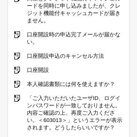
ードを同時に申し込みましたが、クレ
ジット機能付キャッシュカードが届き
ません。
口座開設時の申込完了メールが届かな
い。
口座開設申込のキャンセル方法
口座開設
本人確認書類には何を使えますか？
「ご入力いただいたユーザID、ログイ
ンパスワードが一致しておりません。
内容ご確認の上、再度ご入力くださ
い。＜603013＞」というエラーが表示
されます。どうしたらいいですか？