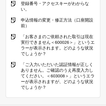
登録番号・アクセスキーがわからな
い。
申込情報の変更・修正方法（口座開設
前）
「お客さまのご依頼された取引は現在
実行できません＜600026＞」というエ
ラーが表示されます。どのような状況
でしょうか？
「ご入力いただいた認証情報が正しく
ありません。ご確認のうえ再度入力し
てください。＜603008＞」というエラ
ーが表示されますが、どのような状況
でしょうか？