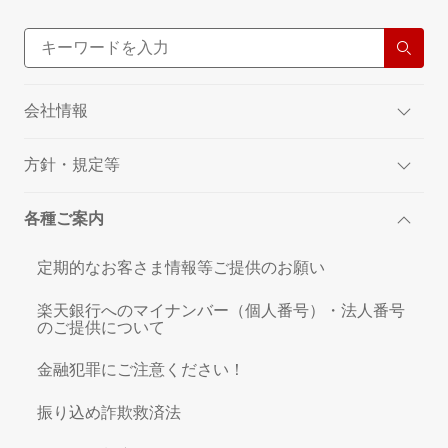
会社情報
方針・規定等
各種ご案内
定期的なお客さま情報等ご提供のお願い
楽天銀行へのマイナンバー（個人番号）・法人番号
のご提供について
金融犯罪にご注意ください！
振り込め詐欺救済法