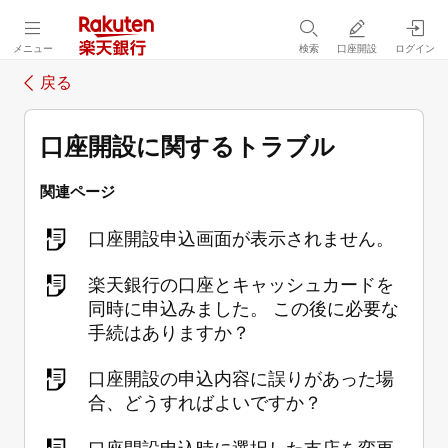
メニュー
検索
口座開設
ログイン
戻る
口座開設に関するトラブル
関連ページ
口座開設申込画面が表示されません。
楽天銀行の口座とキャッシュカードを
同時に申込みました。 この後に必要な
手続はありますか？
口座開設の申込内容に誤りがあった場
合、どうすればよいですか？