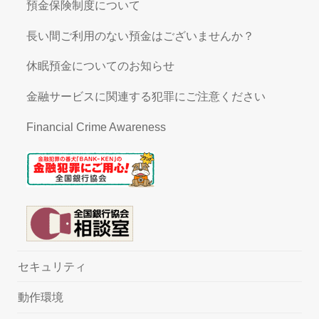
預金保険制度について
長い間ご利用のない預金はございませんか？
休眠預金についてのお知らせ
金融サービスに関連する犯罪にご注意ください
Financial Crime Awareness
セキュリティ
動作環境