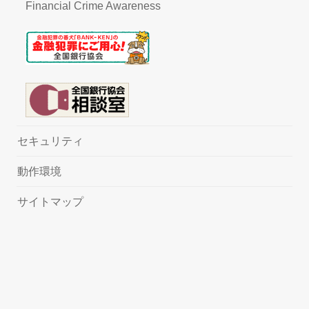
Financial Crime Awareness
セキュリティ
動作環境
サイトマップ
ヘルプ
English
PCでログイン