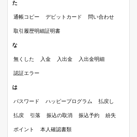
た
通帳コピー
デビットカード
問い合わせ
取引履歴明細証明書
な
無くした
入金
入出金
入出金明細
認証エラー
は
パスワード
ハッピープログラム
払戻し
払戻
引落
振込の取消
振込予約
紛失
ポイント
本人確認書類