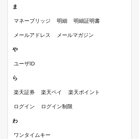
ま
マネーブリッジ
明細
明細証明書
メールアドレス
メールマガジン
や
ユーザID
ら
楽天証券
楽天ペイ
楽天ポイント
ログイン
ログイン制限
わ
ワンタイムキー