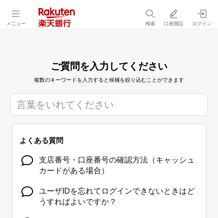
メニュー
検索
口座開設
ログイン
ご質問を入力してください
複数のキーワードを入力すると候補を絞り込むことができます
よくある質問
支店番号・口座番号の確認方法（キャッシュ
カードがある場合）
ユーザIDを忘れてログインできないときはど
うすればよいですか？