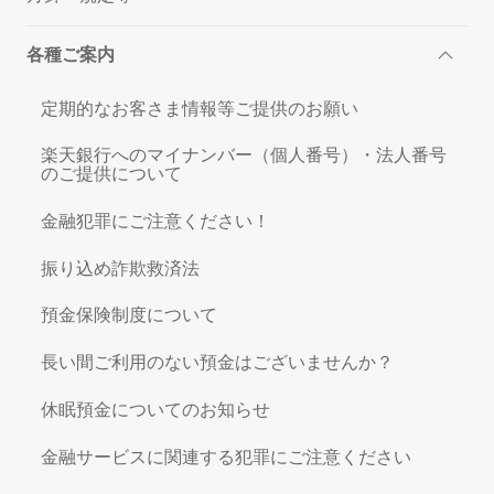
各種ご案内
定期的なお客さま情報等ご提供のお願い
楽天銀行へのマイナンバー（個人番号）・法人番号
のご提供について
金融犯罪にご注意ください！
振り込め詐欺救済法
預金保険制度について
長い間ご利用のない預金はございませんか？
休眠預金についてのお知らせ
金融サービスに関連する犯罪にご注意ください