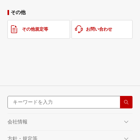
その他
その他規定等
お問い合わせ
会社情報
方針・規定等