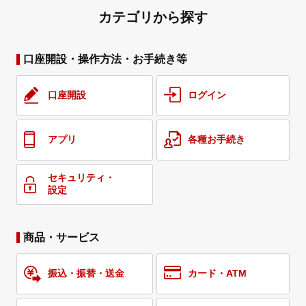
カテゴリから探す
口座開設・操作方法・お手続き等
口座開設
ログイン
アプリ
各種お手続き
セキュリティ・
設定
商品・サービス
振込・振替・送金
カード・ATM