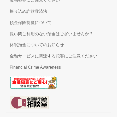
金融犯罪にご注意ください！
振り込め詐欺救済法
預金保険制度について
長い間ご利用のない預金はございませんか？
休眠預金についてのお知らせ
金融サービスに関連する犯罪にご注意ください
Financial Crime Awareness