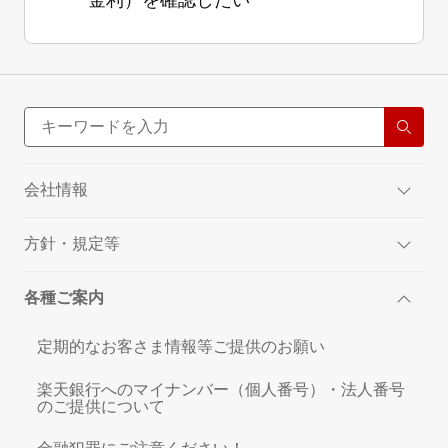
金利）を確認したい
会社情報
方針・規定等
各種ご案内
定期的なお客さま情報等ご提供のお願い
楽天銀行へのマイナンバー（個人番号）・法人番号
のご提供について