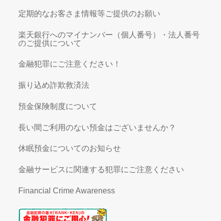
定期的なお客さま情報等ご提供のお願い
楽天銀行へのマイナンバー（個人番号）・法人番号
のご提供について
金融犯罪にご注意ください！
振り込め詐欺救済法
預金保険制度について
長い間ご利用のない預金はございませんか？
休眠預金についてのお知らせ
金融サービスに関連する犯罪にご注意ください
Financial Crime Awareness