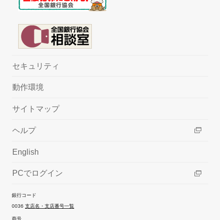
セキュリティ
動作環境
サイトマップ
ヘルプ
English
PCでログイン
銀行コード
0036
支店名・支店番号一覧
商号