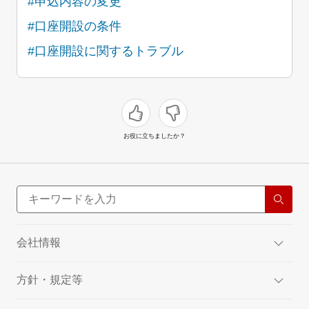
#申込内容の変更
#口座開設の条件
#口座開設に関するトラブル
お役に立ちましたか？
会社情報
方針・規定等