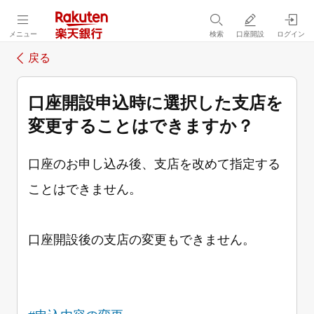
メニュー
検索
口座開設
ログイン
戻る
口座開設申込時に選択した支店を
変更することはできますか？
口座のお申し込み後、支店を改めて指定する
ことはできません。
口座開設後の支店の変更もできません。