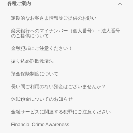
各種ご案内
定期的なお客さま情報等ご提供のお願い
楽天銀行へのマイナンバー（個人番号）・法人番号
のご提供について
金融犯罪にご注意ください！
振り込め詐欺救済法
預金保険制度について
長い間ご利用のない預金はございませんか？
休眠預金についてのお知らせ
金融サービスに関連する犯罪にご注意ください
Financial Crime Awareness