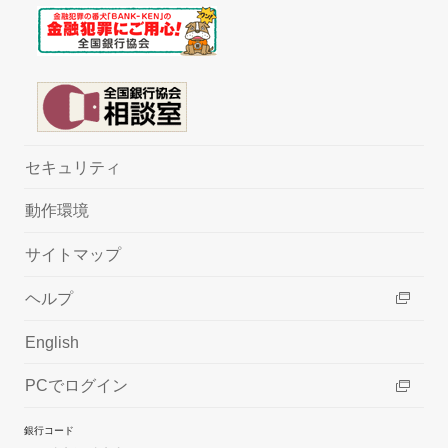
セキュリティ
動作環境
サイトマップ
ヘルプ
English
PCでログイン
銀行コード