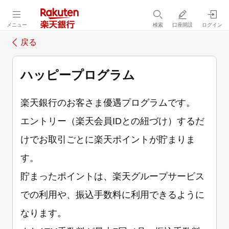
メニュー
検索
口座開設
ログイン
戻る
ハッピープログラム
楽天銀行のお客さま優遇プログラムです。
エントリー（楽天会員IDとの紐づけ）するだ
けでお取引ごとに楽天ポイントが貯まりま
す。
貯まったポイントは、楽天グループサービス
での利用や、振込手数料に利用できるように
なります。