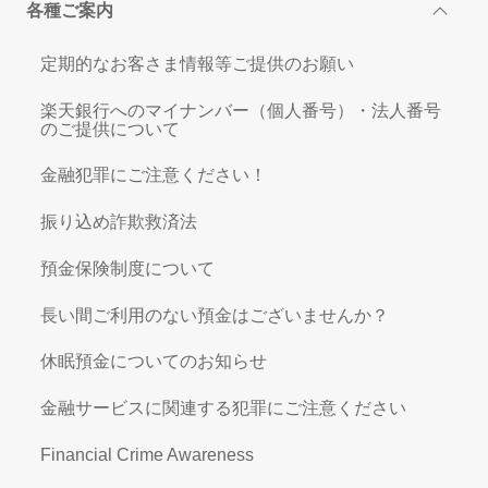
各種ご案内
定期的なお客さま情報等ご提供のお願い
楽天銀行へのマイナンバー（個人番号）・法人番号
のご提供について
金融犯罪にご注意ください！
振り込め詐欺救済法
預金保険制度について
長い間ご利用のない預金はございませんか？
休眠預金についてのお知らせ
金融サービスに関連する犯罪にご注意ください
Financial Crime Awareness