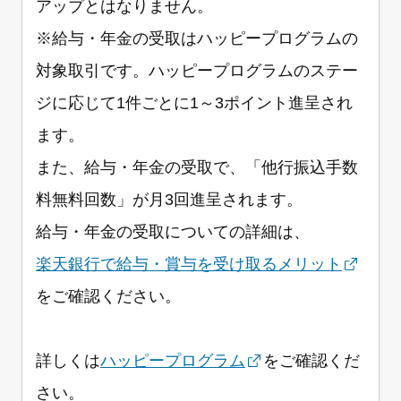
アップとはなりません。
※給与・年金の受取はハッピープログラムの
対象取引です。ハッピープログラムのステー
ジに応じて1件ごとに1～3ポイント進呈され
ます。
また、給与・年金の受取で、「他行振込手数
料無料回数」が月3回進呈されます。
給与・年金の受取についての詳細は、
楽天銀行で給与・賞与を受け取るメリット
をご確認ください。
詳しくは
ハッピープログラム
をご確認くだ
さい。