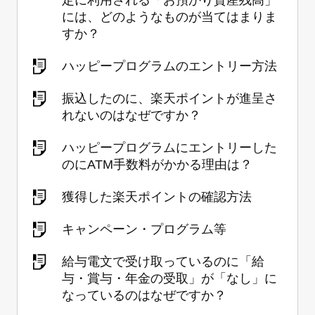
には、どのようなものが当てはまりま
すか？
ハッピープログラムのエントリー方法
振込したのに、楽天ポイントが進呈さ
れないのはなぜですか？
ハッピープログラムにエントリーした
のにATM手数料がかかる理由は？
獲得した楽天ポイントの確認方法
キャンペーン・プログラム等
給与電文で受け取っているのに「給
与・賞与・年金の受取」が「なし」に
なっているのはなぜですか？