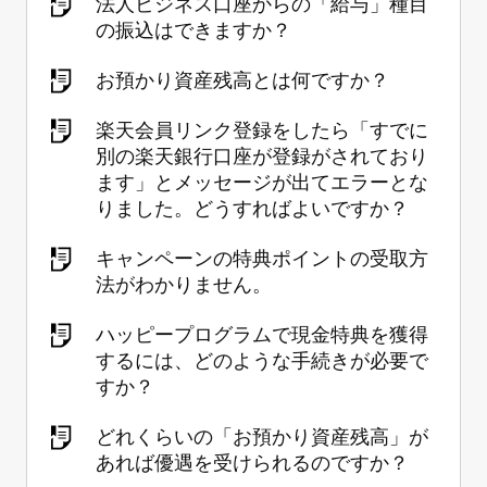
法人ビジネス口座からの「給与」種目
の振込はできますか？
お預かり資産残高とは何ですか？
楽天会員リンク登録をしたら「すでに
別の楽天銀行口座が登録がされており
ます」とメッセージが出てエラーとな
りました。どうすればよいですか？
キャンペーンの特典ポイントの受取方
法がわかりません。
ハッピープログラムで現金特典を獲得
するには、どのような手続きが必要で
すか？
どれくらいの「お預かり資産残高」が
あれば優遇を受けられるのですか？