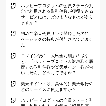
ハッピープログラムの会員ステージ判
定に利用される取引件数が獲得できる
サービスには、どのようなものがあり
ますか？
初めて楽天会員リンク登録したのに、
ベーシックの特典が付与されていませ
ん
ログイン後の「入出金明細」の取引
と、「ハッピープログラム対象取引履
歴」の取引件数や楽天ポイント数が合
いません。どうしてですか？
楽天ポイントは、具体的に楽天銀行の
どのサービスに使えますか？
ハッピープログラムの会員ステージ判
定に利用される「お預かり資産残高」