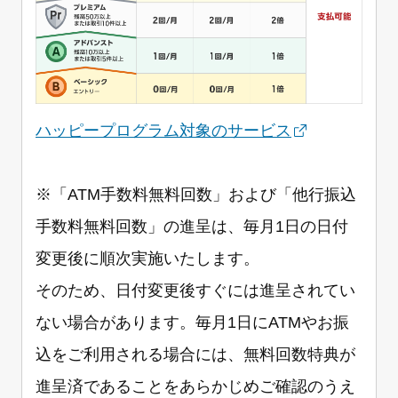
ハッピープログラム対象のサービス
※「ATM手数料無料回数」および「他行振込
手数料無料回数」の進呈は、毎月1日の日付
変更後に順次実施いたします。
そのため、日付変更後すぐには進呈されてい
ない場合があります。毎月1日にATMやお振
込をご利用される場合には、無料回数特典が
進呈済であることをあらかじめご確認のうえ