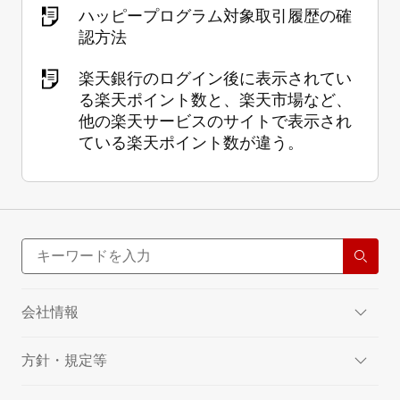
ハッピープログラム対象取引履歴の確
認方法
楽天銀行のログイン後に表示されてい
る楽天ポイント数と、楽天市場など、
他の楽天サービスのサイトで表示され
ている楽天ポイント数が違う。
会社情報
方針・規定等