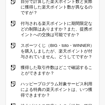
自分で計算した楽天ポイント数と実際
に獲得した楽天ポイント数が異なるの
ですが？
付与される楽天ポイントに期間限定な
どの制限はありますか？また、提携ポ
イントへの交換は可能ですか？
スポーツくじ（BIG・toto・WINNER）
を購入しましたが、楽天ポイントが付
与されていません。どうしてですか？
獲得した取引件数はどこで確認するこ
とができますか？
ハッピープログラム対象サービス利用
による特典の楽天ポイントは、いつ獲
得できますか？