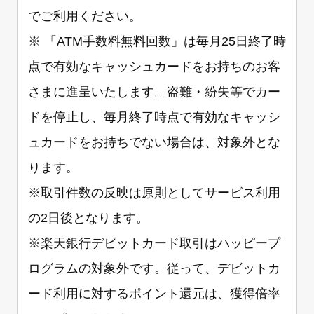
でご利用ください。
※ 「ATM手数料無料回数」は毎月25日終了時
点で有効なキャッシュカードをお持ちのお客
さまに進呈いたします。盗難・紛失等でカー
ドを停止し、毎月終了時点で有効なキャッシ
ュカードをお持ちでない場合は、対象外とな
ります。
※取引件数の反映は原則としてサービス利用
の2日後となります。
※楽天銀行デビットカード取引はハッピープ
ログラムの対象外です。従って、デビットカ
ード利用に対するポイント還元は、獲得倍率