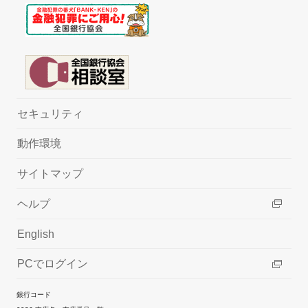
セキュリティ
動作環境
サイトマップ
ヘルプ
English
PCでログイン
銀行コード