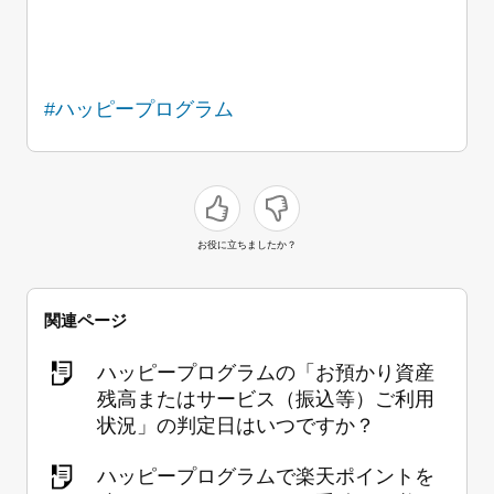
#ハッピープログラム
お役に立ちましたか？
関連ページ
ハッピープログラムの「お預かり資産
残高またはサービス（振込等）ご利用
状況」の判定日はいつですか？
ハッピープログラムで楽天ポイントを