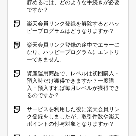
貯めるには、どのような手続きが必要
ですか？
楽天会員リンク登録を解除するとハッ
ピープログラムはどうなりますか？
楽天会員リンク登録の途中でエラーに
なり、ハッピープログラムにエントリ
ーできません。
資産運用商品で、レベルは初回購入・
預入時だけ獲得できますか？一度購
入・預入すれば毎月レベルが獲得でき
るのですか？
サービスを利用した後に楽天会員リン
ク登録をしましたが、取引件数や楽天
ポイントの付与対象となりますか？