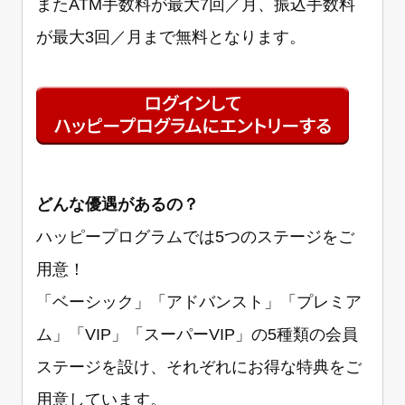
またATM手数料が最大7回／月、振込手数料
が最大3回／月まで無料となります。
どんな優遇があるの？
ハッピープログラムでは5つのステージをご
用意！
「ベーシック」「アドバンスト」「プレミア
ム」「VIP」「スーパーVIP」の5種類の会員
ステージを設け、それぞれにお得な特典をご
用意しています。