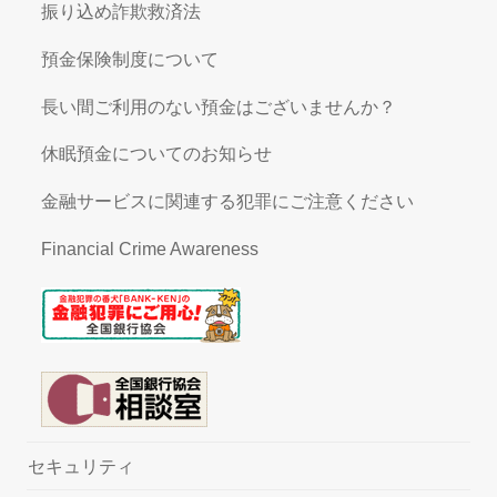
振り込め詐欺救済法
預金保険制度について
長い間ご利用のない預金はございませんか？
休眠預金についてのお知らせ
金融サービスに関連する犯罪にご注意ください
Financial Crime Awareness
セキュリティ