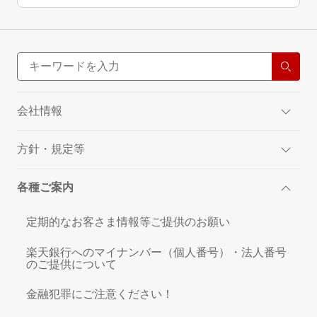
会社情報
方針・規定等
各種ご案内
定期的なお客さま情報等ご提供のお願い
楽天銀行へのマイナンバー（個人番号）・法人番号
のご提供について
金融犯罪にご注意ください！