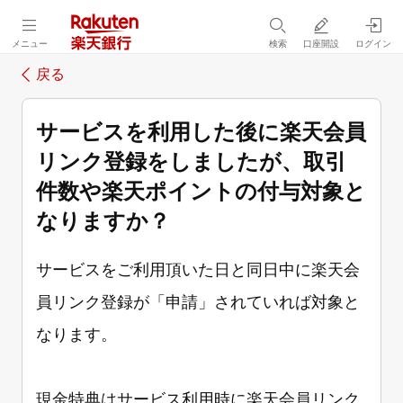
メニュー
検索
口座開設
ログイン
戻る
サービスを利用した後に楽天会員
リンク登録をしましたが、取引
件数や楽天ポイントの付与対象と
なりますか？
サービスをご利用頂いた日と同日中に楽天会
員リンク登録が「申請」されていれば対象と
なります。
現金特典はサービス利用時に楽天会員リンク