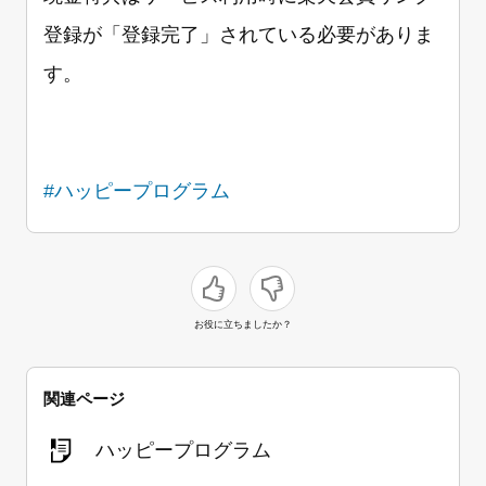
登録が「登録完了」されている必要がありま
す。
#ハッピープログラム
お役に立ちましたか？
関連ページ
ハッピープログラム