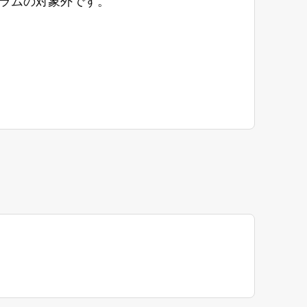
グラムの対象外です。