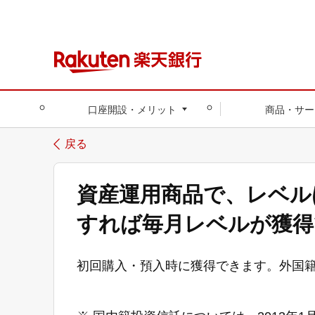
口座開設・メリット
商品・サー
戻る
資産運用商品で、レベル
すれば毎月レベルが獲得
初回購入・預入時に獲得できます。外国