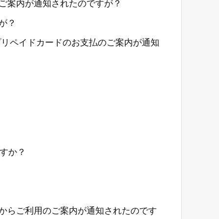
のご案内が通知されたのですが？
が？
プリペイドカードのお支払のご案内が通知
すか？
てからご利用のご案内が通知されたのです