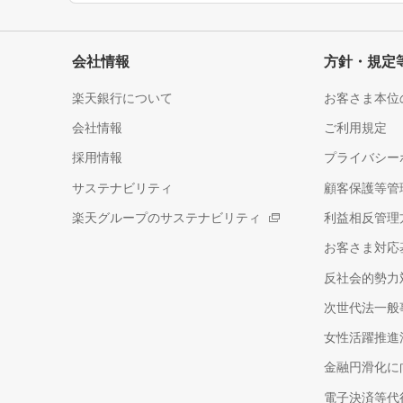
会社情報
方針・規定
楽天銀行について
お客さま本位
会社情報
ご利用規定
採用情報
プライバシー
サステナビリティ
顧客保護等管
楽天グループのサステナビリティ
利益相反管理
お客さま対応
反社会的勢力
次世代法一般
女性活躍推進
金融円滑化に
電子決済等代