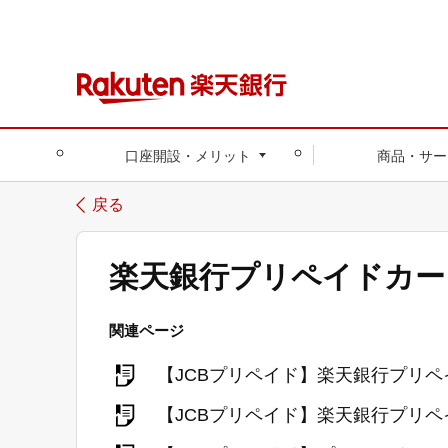
口座開設・メリット
商品・サー
戻る
楽天銀行プリペイドカー
関連ページ
【JCBプリペイド】楽天銀行プリ
【JCBプリペイド】楽天銀行プリ