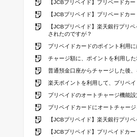
【JCBプリペイド】プリペードカ
【JCBプリペイド】プリペードカ
【JCBプリペイド】楽天銀行プリ
されたのですが？
プリペイドカードのポイント利用に
チャージ額に、ポイントを利用した
普通預金口座からチャージした後、
楽天ポイントを利用して、プリペイ
プリペイドのオートチャージ機能設
プリペイドカードにオートチャージ
【JCBプリペイド】楽天銀行プリ
【JCBプリペイド】プリペイドカ