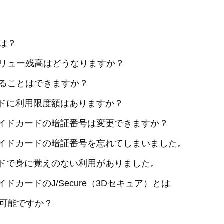
は？
リュー残高はどうなりますか？
ることはできますか？
ードに利用限度額はありますか？
ペイドカードの暗証番号は変更できますか？
ペイドカードの暗証番号を忘れてしまいました。
ードで身に覚えのない利用がありました。
ドカードのJ/Secure（3Dセキュア）とは
は可能ですか？