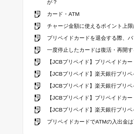
が？
カード・ATM
チャージ金額に使えるポイント上限
プリペイドカードを退会する際、バ
一度停止したカードは復活・再開す
【JCBプリペイド】プリペイドカ
【JCBプリペイド】楽天銀行プリ
【JCBプリペイド】楽天銀行プリ
【JCBプリペイド】プリペイドカ
【JCBプリペイド】楽天銀行プリペイ
プリペイドカードでATMの入出金