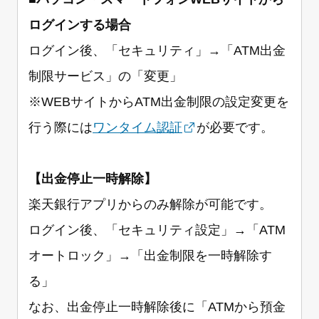
ログインする場合
ログイン後、「セキュリティ」→「ATM出金
制限サービス」の「変更」
※WEBサイトからATM出金制限の設定変更を
行う際には
ワンタイム認証
が必要です。
【出金停止一時解除】
楽天銀行アプリからのみ解除が可能です。
ログイン後、「セキュリティ設定」→「ATM
オートロック」→「出金制限を一時解除す
る」
なお、出金停止一時解除後に「ATMから預金