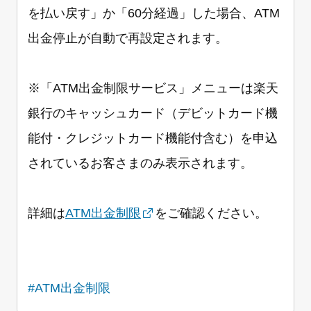
を払い戻す」か「60分経過」した場合、ATM
出金停止が自動で再設定されます。
※「ATM出金制限サービス」メニューは楽天
銀行のキャッシュカード（デビットカード機
能付・クレジットカード機能付含む）を申込
されているお客さまのみ表示されます。
詳細は
ATM出金制限
をご確認ください。
#ATM出金制限