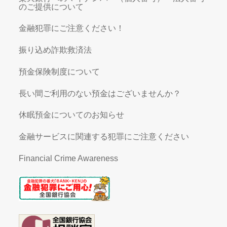
のご提供について
金融犯罪にご注意ください！
振り込め詐欺救済法
預金保険制度について
長い間ご利用のない預金はございませんか？
休眠預金についてのお知らせ
金融サービスに関連する犯罪にご注意ください
Financial Crime Awareness