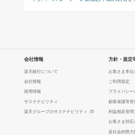
会社情報
方針・規定
楽天銀行について
お客さま本位
会社情報
ご利用規定
採用情報
プライバシー
サステナビリティ
顧客保護等管
楽天グループのサステナビリティ
利益相反管理
お客さま対応
反社会的勢力