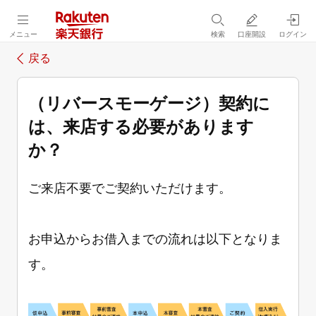
メニュー
検索
口座開設
ログイン
戻る
（リバースモーゲージ）契約に
は、来店する必要があります
か？
ご来店不要でご契約いただけます。
お申込からお借入までの流れは以下となりま
す。