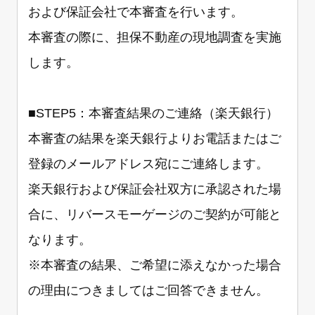
および保証会社で本審査を行います。
本審査の際に、担保不動産の現地調査を実施
します。
■STEP5：本審査結果のご連絡（楽天銀行）
本審査の結果を楽天銀行よりお電話またはご
登録のメールアドレス宛にご連絡します。
楽天銀行および保証会社双方に承認された場
合に、リバースモーゲージのご契約が可能と
なります。
※本審査の結果、ご希望に添えなかった場合
の理由につきましてはご回答できません。