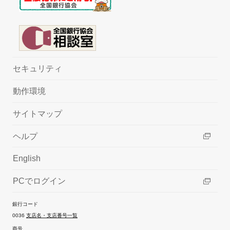
セキュリティ
動作環境
サイトマップ
ヘルプ
English
PCでログイン
銀行コード
0036
支店名・支店番号一覧
商号