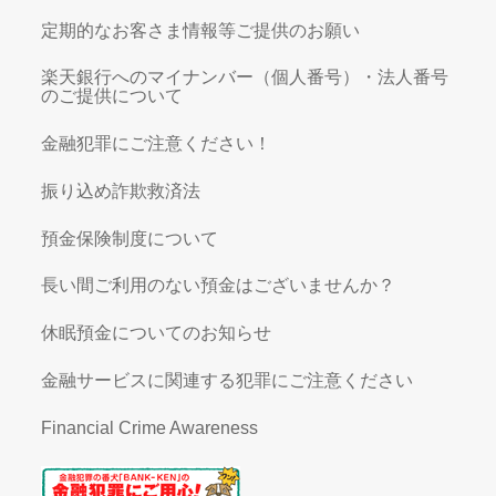
定期的なお客さま情報等ご提供のお願い
楽天銀行へのマイナンバー（個人番号）・法人番号
のご提供について
金融犯罪にご注意ください！
振り込め詐欺救済法
預金保険制度について
長い間ご利用のない預金はございませんか？
休眠預金についてのお知らせ
金融サービスに関連する犯罪にご注意ください
Financial Crime Awareness