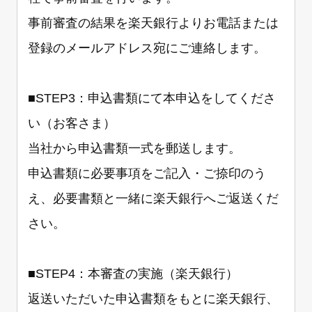
事前審査の結果を楽天銀行よりお電話または
登録のメールアドレス宛にご連絡します。
■STEP3：申込書類にて本申込をしてくださ
い（お客さま）
当社から申込書類一式を郵送します。
申込書類に必要事項をご記入・ご捺印のう
え、必要書類と一緒に楽天銀行へご返送くだ
さい。
■STEP4：本審査の実施（楽天銀行）
返送いただいた申込書類をもとに楽天銀行、