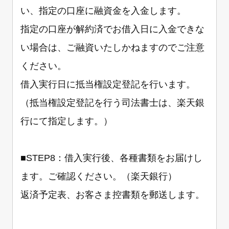
い、指定の口座に融資金を入金します。
指定の口座が解約済でお借入日に入金できな
い場合は、ご融資いたしかねますのでご注意
ください。
借入実行日に抵当権設定登記を行います。
（抵当権設定登記を行う司法書士は、楽天銀
行にて指定します。）
■STEP8：借入実行後、各種書類をお届けし
ます。ご確認ください。（楽天銀行）
返済予定表、お客さま控書類を郵送します。