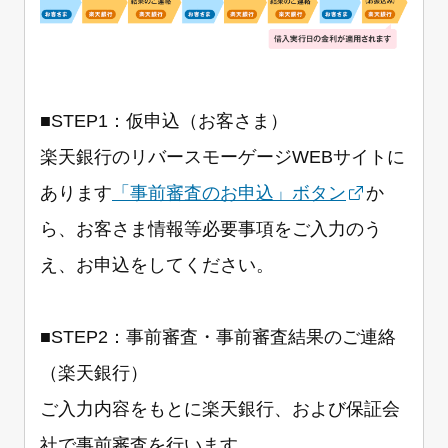
■STEP1：仮申込（お客さま）
楽天銀行のリバースモーゲージWEBサイトに
あります
「事前審査のお申込」ボタン
か
ら、お客さま情報等必要事項をご入力のう
え、お申込をしてください。
■STEP2：事前審査・事前審査結果のご連絡
（楽天銀行）
ご入力内容をもとに楽天銀行、および保証会
社で事前審査を行います。