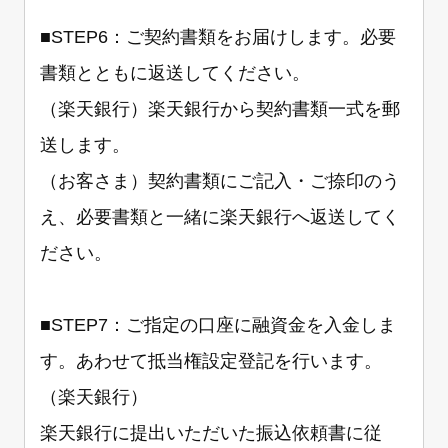
■STEP6：ご契約書類をお届けします。必要
書類とともに返送してください。
（楽天銀行）楽天銀行から契約書類一式を郵
送します。
（お客さま）契約書類にご記入・ご捺印のう
え、必要書類と一緒に楽天銀行へ返送してく
ださい。
■STEP7：ご指定の口座に融資金を入金しま
す。あわせて抵当権設定登記を行います。
（楽天銀行）
楽天銀行に提出いただいた振込依頼書に従