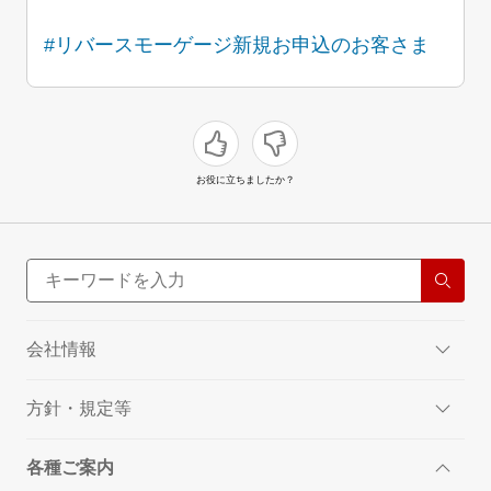
#リバースモーゲージ新規お申込のお客さま
お役に立ちましたか？
会社情報
方針・規定等
各種ご案内