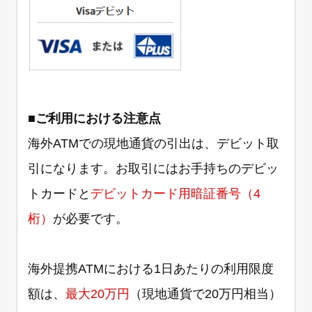
■
ご利用における注意点
海外ATMでの現地通貨の引出は、デビット取
引になります。お取引にはお手持ちのデビッ
トカードと
デビットカード用暗証番号（4
桁）
が必要です。
海外提携ATMにおける1日あたりの利用限度
額は、
最大20万円
（現地通貨で20万円相当）