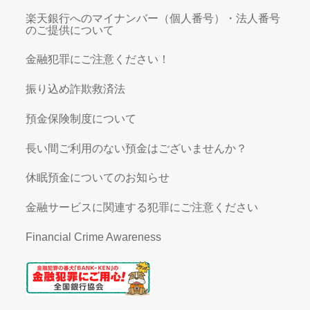
楽天銀行へのマイナンバー（個人番号）・法人番号
のご提供について
金融犯罪にご注意ください！
振り込め詐欺救済法
預金保険制度について
長い間ご利用のない預金はございませんか？
休眠預金についてのお知らせ
金融サービスに関連する犯罪にご注意ください
Financial Crime Awareness