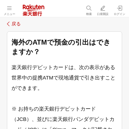
メニュー
検索
口座開設
ログイン
戻る
海外のATMで預金の引出はでき
ますか？
楽天銀行デビットカードは、次の表示がある
世界中の提携ATMで現地通貨で引き出すこと
ができます。
※ お持ちの楽天銀行デビットカード
（JCB）、並びに楽天銀行パンダデビットカ