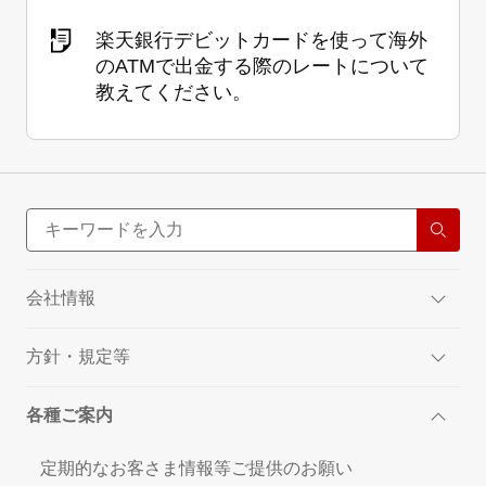
楽天銀行デビットカードを使って海外
のATMで出金する際のレートについて
教えてください。
会社情報
方針・規定等
各種ご案内
定期的なお客さま情報等ご提供のお願い