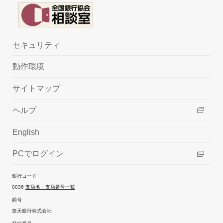
セキュリティ
動作環境
サイトマップ
ヘルプ
English
PCでログイン
銀行コード
0036
支店名・支店番号一覧
商号
楽天銀行株式会社