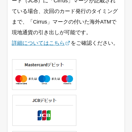
ード（JCB）に「Cirrus」マークが記載され
ている場合、次回のカード発行のタイミング
まで、「Cirrus」マークの付いた海外ATMで
現地通貨の引き出しが可能です。
詳細についてはこちら
をご確認ください。