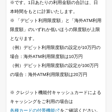
※です。1日あたりの利用金額の合計は、日
本時間をもとに計算いたします。
※ 「デビット利用限度額」と「海外ATM利用
限度額」のいずれか低いほうの限度額が上限
となります。
（例）デビット利用限度額の設定が10万円の
場合：海外ATM利用限度額は10万円
（例）デビット利用限度額の設定が100万円
の場合：海外ATM利用限度額は20万円
※ クレジット機能付キャッシュカードによる
キャッシングをご利用の場合は
各種カードの付帯機能
をご確認ください。