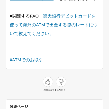
■関連するFAQ：
楽天銀行デビットカードを
使って海外のATMで出金する際のレートにつ
いて教えてください。
#ATMでのお取引
お役に立ちましたか？
関連ページ