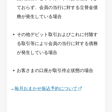
ておらず、会員の当行に対する立替金債
務が発生している場合
その他デビット取引およびこれに付随す
る取引等により会員の当行に対する債務
が発生している場合
お客さまの口座が取引停止状態の場合
→
毎月おまかせ振込予約について