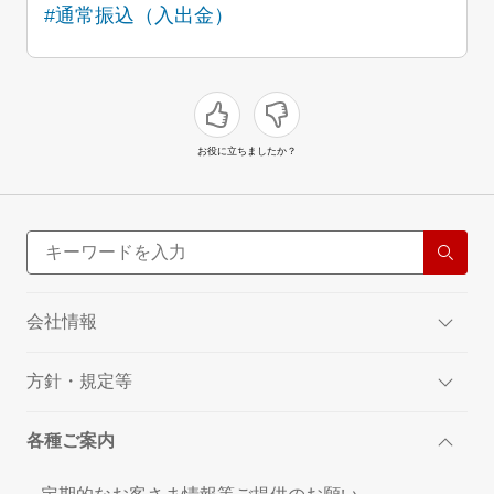
#通常振込（入出金）
お役に立ちましたか？
会社情報
方針・規定等
各種ご案内