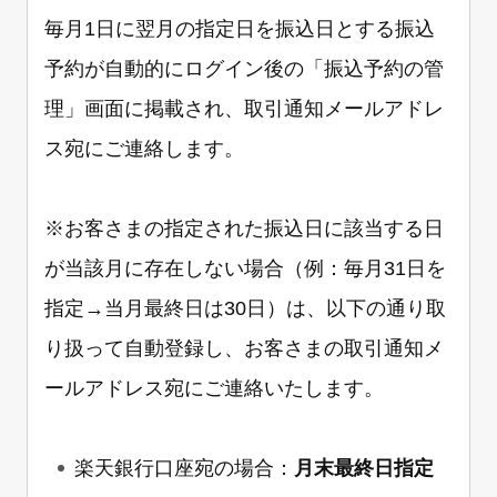
毎月1日に翌月の指定日を振込日とする振込
予約が自動的にログイン後の「振込予約の管
理」画面に掲載され、取引通知メールアドレ
ス宛にご連絡します。
※お客さまの指定された振込日に該当する日
が当該月に存在しない場合（例：毎月31日を
指定→当月最終日は30日）は、以下の通り取
り扱って自動登録し、お客さまの取引通知メ
ールアドレス宛にご連絡いたします。
楽天銀行口座宛の場合：
月末最終日指定