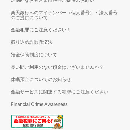
定期的なお客さま情報等ご提供のお願い
楽天銀行へのマイナンバー（個人番号）・法人番号
のご提供について
金融犯罪にご注意ください！
振り込め詐欺救済法
預金保険制度について
長い間ご利用のない預金はございませんか？
休眠預金についてのお知らせ
金融サービスに関連する犯罪にご注意ください
Financial Crime Awareness