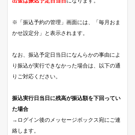
出金は振込予定日当日
になります。
※「振込予約の管理」画面には、「毎月おま
かせ設定分」と表示されます。
なお、振込予定日当日になんらかの事由によ
り振込が実行できなかった場合は、以下の通
りご対応ください。
振込実行日当日に残高が振込額を下回ってい
た場合
→ログイン後のメッセージボックス宛にご連
絡します。