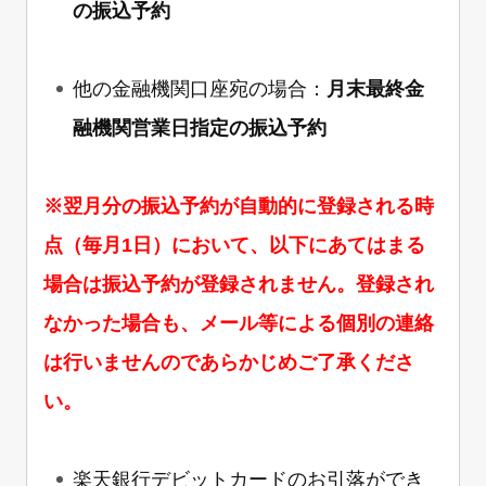
の振込予約
他の金融機関口座宛の場合：
月末最終金
融機関営業日指定の振込予約
※翌月分の振込予約が自動的に登録される時
点（毎月1日）において、以下にあてはまる
場合は振込予約が登録されません。登録され
なかった場合も、メール等による個別の連絡
は行いませんのであらかじめご了承くださ
い。
楽天銀行デビットカードのお引落ができ