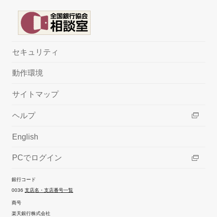
セキュリティ
動作環境
サイトマップ
ヘルプ
English
PCでログイン
銀行コード
0036
支店名・支店番号一覧
商号
楽天銀行株式会社