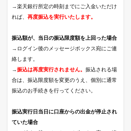
→楽天銀行所定の時刻までにご入金いただけ
れば、
再度振込を実行いたします。
振込額が、当日の振込限度額を上回った場合
→ログイン後のメッセージボックス宛にご連
絡します。
→
振込は再度実行されません。
振込される場
合は、振込限度額を変更のうえ、個別に通常
振込のお手続きを行ってください。
振込実行日当日に口座からの出金が停止され
ていた場合