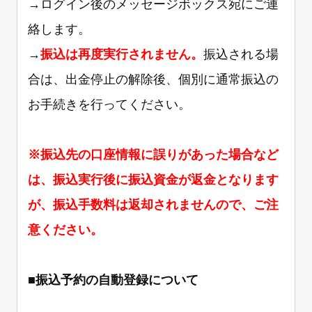
→ログイン後のメッセージボックス宛にご連
絡します。
→
振込は再度実行されません。
振込される場
合は、出金停止の解除後、個別に通常振込の
お手続きを行ってください。
※振込先の口座情報に誤りがあった場合など
は、振込実行後に振込資金が返金となります
が、振込手数料は返却されませんので、ご注
意ください。
■
振込予約の自動登録について