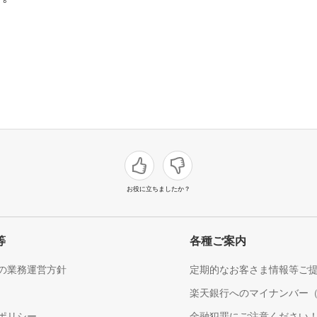
お役に立ちましたか？
等
各種ご案内
の業務運営方針
定期的なお客さま情報等ご
楽天銀行へのマイナンバー
ポリシー
金融犯罪にご注意ください