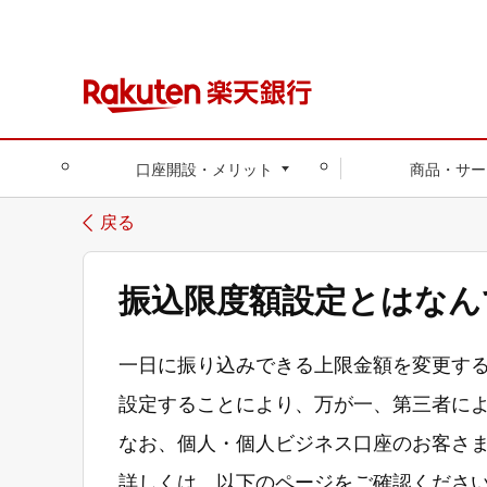
口座開設・メリット
商品・サー
戻る
振込限度額設定とはなん
一日に振り込みできる上限金額を変更す
設定することにより、万が一、第三者に
なお、個人・個人ビジネス口座のお客さま
詳しくは、以下のページをご確認くださ