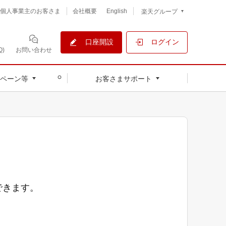
個人事業主のお客さま
会社概要
English
楽天グループ
口座開設
ログイン
)
お問い合わせ
ペーン等
お客さまサポート
できます。