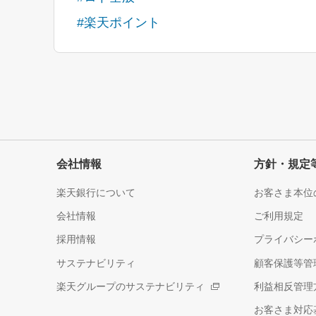
#楽天ポイント
会社情報
方針・規定
楽天銀行について
お客さま本位
会社情報
ご利用規定
採用情報
プライバシー
サステナビリティ
顧客保護等管
楽天グループのサステナビリティ
利益相反管理
お客さま対応