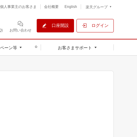
個人事業主のお客さま
会社概要
English
楽天グループ
口座開設
ログイン
)
お問い合わせ
ペーン等
お客さまサポート