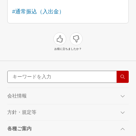
#通常振込（入出金）
お役に立ちましたか？
会社情報
方針・規定等
各種ご案内