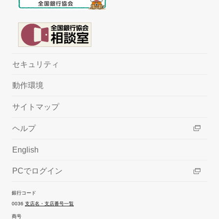
セキュリティ
動作環境
サイトマップ
ヘルプ
English
PCでログイン
銀行コード
0036
支店名・支店番号一覧
商号