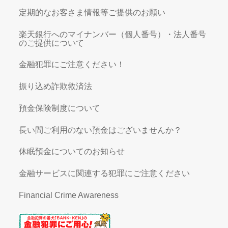
定期的なお客さま情報等ご提供のお願い
楽天銀行へのマイナンバー（個人番号）・法人番号
のご提供について
金融犯罪にご注意ください！
振り込め詐欺救済法
預金保険制度について
長い間ご利用のない預金はございませんか？
休眠預金についてのお知らせ
金融サービスに関連する犯罪にご注意ください
Financial Crime Awareness