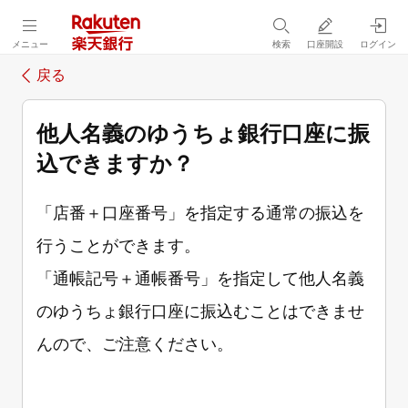
メニュー
検索
口座開設
ログイン
戻る
他人名義のゆうちょ銀行口座に振
込できますか？
「店番＋口座番号」を指定する通常の振込を
行うことができます。
「通帳記号＋通帳番号」を指定して他人名義
のゆうちょ銀行口座に振込むことはできませ
んので、ご注意ください。