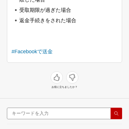
受取期限が過ぎた場合
返金手続きをされた場合
#Facebookで送金
お役に立ちましたか？