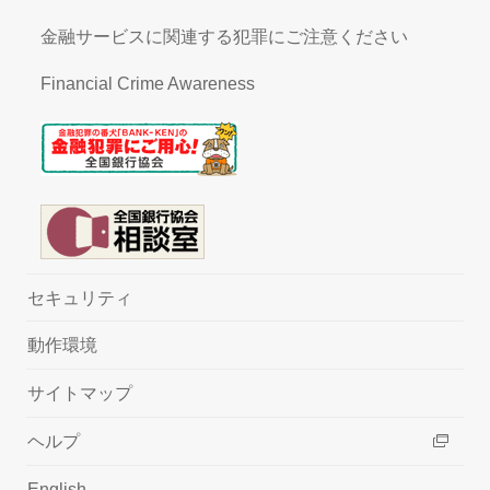
金融サービスに関連する犯罪にご注意ください
Financial Crime Awareness
セキュリティ
動作環境
サイトマップ
ヘルプ
English