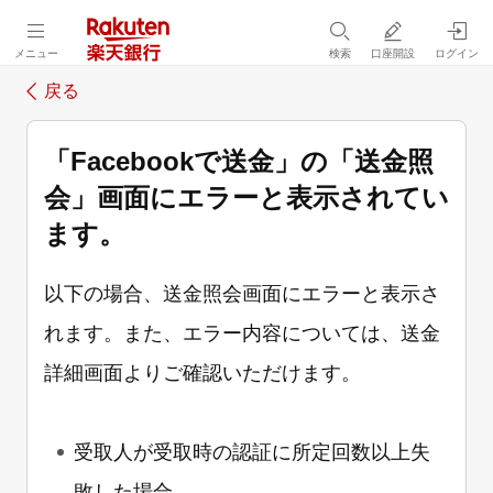
メニュー
検索
口座開設
ログイン
戻る
「Facebookで送金」の「送金照
会」画面にエラーと表示されてい
ます。
以下の場合、送金照会画面にエラーと表示さ
れます。また、エラー内容については、送金
詳細画面よりご確認いただけます。
受取人が受取時の認証に所定回数以上失
敗した場合