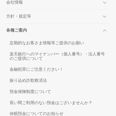
会社情報
方針・規定等
各種ご案内
定期的なお客さま情報等ご提供のお願い
楽天銀行へのマイナンバー（個人番号）・法人番号
のご提供について
金融犯罪にご注意ください！
振り込め詐欺救済法
預金保険制度について
長い間ご利用のない預金はございませんか？
休眠預金についてのお知らせ