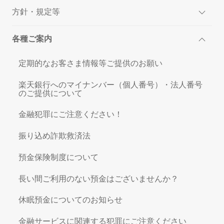
方針・規定等
各種ご案内
定期的なお客さま情報等ご提供のお願い
楽天銀行へのマイナンバー（個人番号）・法人番号
のご提供について
金融犯罪にご注意ください！
振り込め詐欺救済法
預金保険制度について
長い間ご利用のない預金はございませんか？
休眠預金についてのお知らせ
金融サービスに関連する犯罪にご注意ください