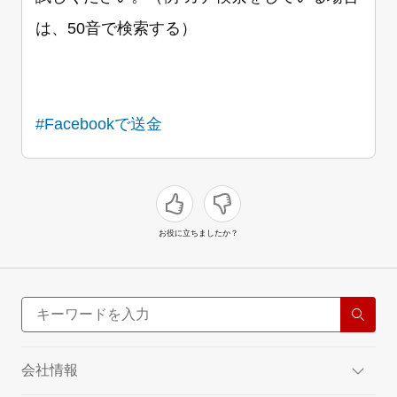
は、50音で検索する）
#Facebookで送金
お役に立ちましたか？
会社情報