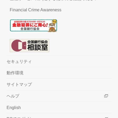
Financial Crime Awareness
セキュリティ
動作環境
サイトマップ
ヘルプ
English