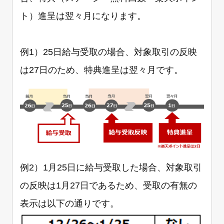
ト）進呈は翌々月になります。
例1）25日給与受取の場合、対象取引の反映
は27日のため、特典進呈は翌々月です。
例2）1月25日に給与受取した場合、対象取引
の反映は1月27日であるため、受取の有無の
表示は以下の通りです。