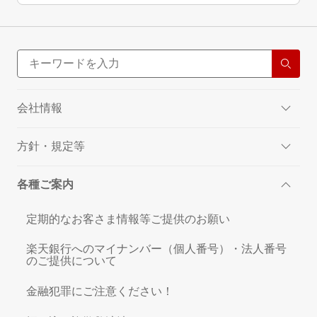
会社情報
方針・規定等
各種ご案内
定期的なお客さま情報等ご提供のお願い
楽天銀行へのマイナンバー（個人番号）・法人番号
のご提供について
金融犯罪にご注意ください！