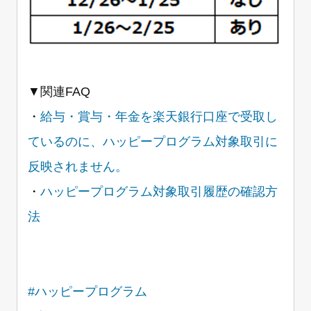
▼関連FAQ
・
給与・賞与・年金を楽天銀行口座で受取し
ているのに、ハッピープログラム対象取引に
反映されません。
・
ハッピープログラム対象取引履歴の確認方
法
#ハッピープログラム