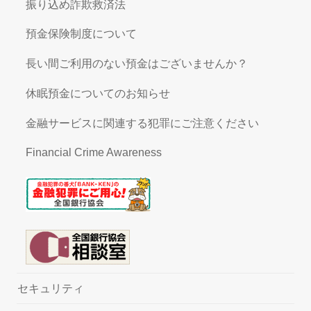
振り込め詐欺救済法
預金保険制度について
長い間ご利用のない預金はございませんか？
休眠預金についてのお知らせ
金融サービスに関連する犯罪にご注意ください
Financial Crime Awareness
セキュリティ