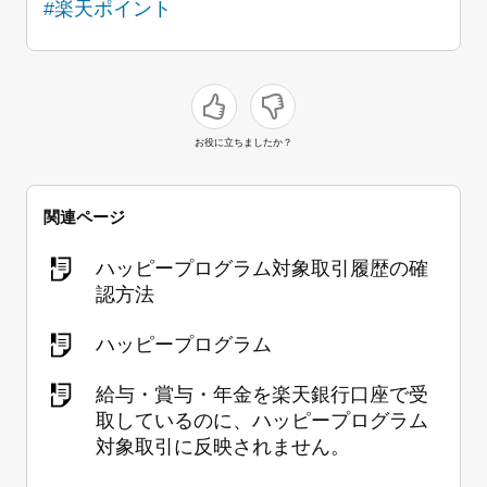
#楽天ポイント
お役に立ちましたか？
関連ページ
ハッピープログラム対象取引履歴の確
認方法
ハッピープログラム
給与・賞与・年金を楽天銀行口座で受
取しているのに、ハッピープログラム
対象取引に反映されません。