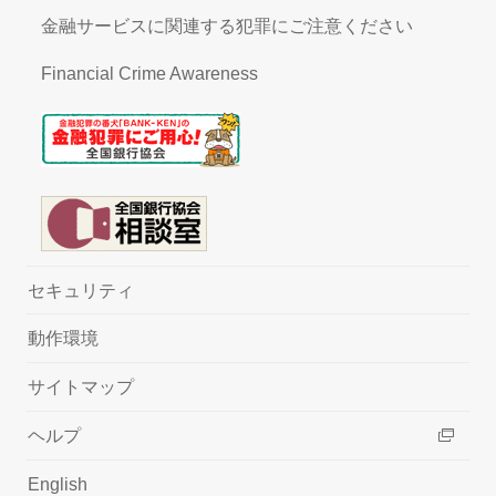
金融サービスに関連する犯罪にご注意ください
Financial Crime Awareness
セキュリティ
動作環境
サイトマップ
ヘルプ
English