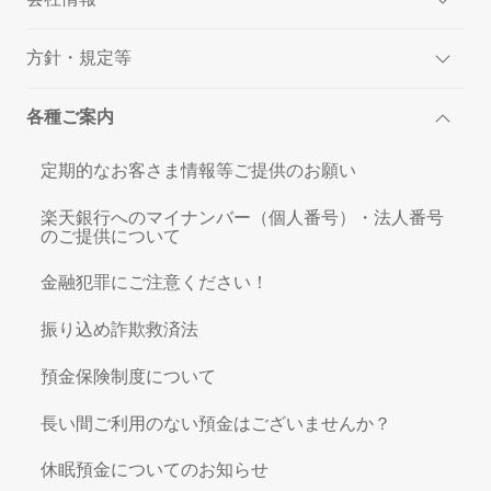
方針・規定等
各種ご案内
定期的なお客さま情報等ご提供のお願い
楽天銀行へのマイナンバー（個人番号）・法人番号
のご提供について
金融犯罪にご注意ください！
振り込め詐欺救済法
預金保険制度について
長い間ご利用のない預金はございませんか？
休眠預金についてのお知らせ