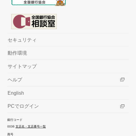
セキュリティ
動作環境
サイトマップ
ヘルプ
English
PCでログイン
銀行コード
0036
支店名・支店番号一覧
商号