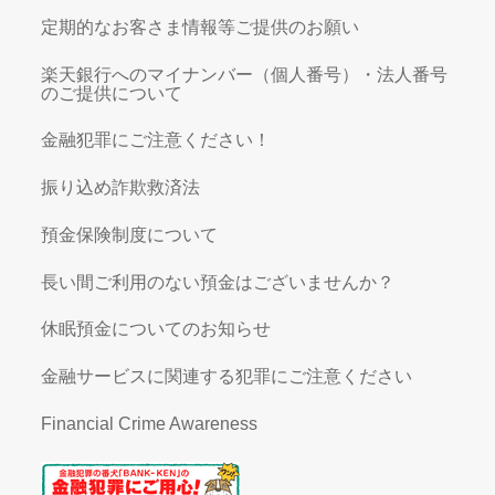
定期的なお客さま情報等ご提供のお願い
楽天銀行へのマイナンバー（個人番号）・法人番号
のご提供について
金融犯罪にご注意ください！
振り込め詐欺救済法
預金保険制度について
長い間ご利用のない預金はございませんか？
休眠預金についてのお知らせ
金融サービスに関連する犯罪にご注意ください
Financial Crime Awareness