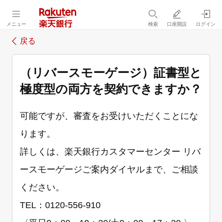
メニュー
検索
口座開設
ログイン
戻る
（リバースモーゲージ）証書型と
極度型の両方を契約できますか？
可能ですが、審査をお受けいただくことにな
ります。
詳しくは、楽天銀行カスタマーセンター リバ
ースモーゲージご案内ダイヤルまで、ご相談
ください。
TEL：0120-556-910