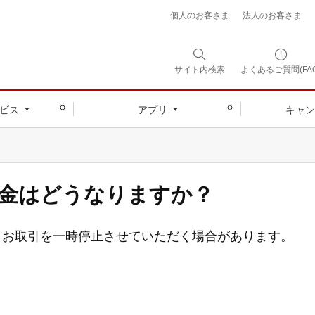
個人のお客さま
法人のお客さま
サイト内
検索
よくあるご質問(FAQ
ビス
アプリ
キャン
金はどうなりますか？
、お取引を一時停止させていただく場合があります。