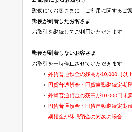
郵便にてお客さまに「ご利用に関するご
郵便が到着したお客さま
お取引を継続してご利用いただけます。
郵便が到着しないお客さま
お取引を一時停止させていただきます。
外貨普通預金の残高が10,000円以
円貨普通預金・円貨自動継続定期預
外貨普通預金の残高が10,000円未
円貨普通預金・円貨自動継続定期預
期預金が休眠預金の対象の場合