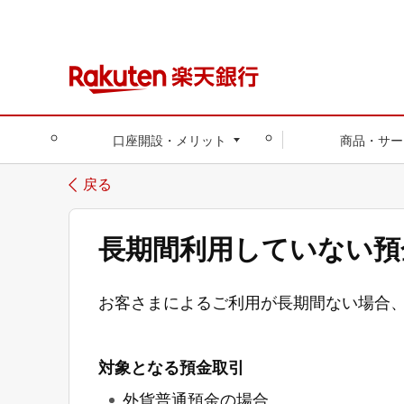
口座開設・メリット
商品・サー
戻る
長期間利用していない預
お客さまによるご利用が長期間ない場合
対象となる預金取引
外貨普通預金の場合