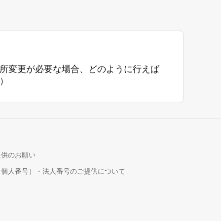
所変更が必要な場合、どのように行えば
）
提供のお願い
（個人番号）・法人番号のご提供について
！