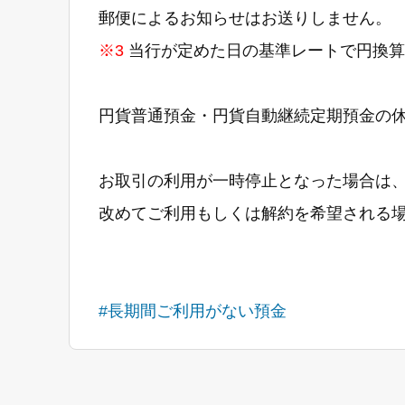
郵便によるお知らせはお送りしません。
※3
当行が定めた日の基準レートで円換算し
円貨普通預金・円貨自動継続定期預金の
お取引の利用が一時停止となった場合は
改めてご利用もしくは解約を希望される
#長期間ご利用がない預金