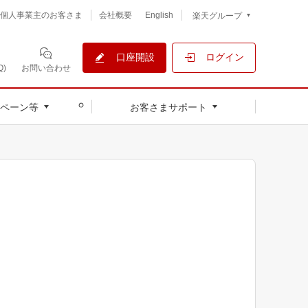
個人事業主のお客さま
会社概要
English
楽天グループ
口座開設
ログイン
)
お問い合わせ
ペーン等
お客さまサポート