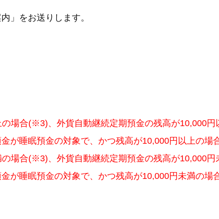
案内」をお送りします。
上の場合(※3)、外貨自動継続定期預金の残高が10,000円
金が睡眠預金の対象で、かつ残高が10,000円以上の場
満の場合(※3)、外貨自動継続定期預金の残高が10,000円
金が睡眠預金の対象で、かつ残高が10,000円未満の