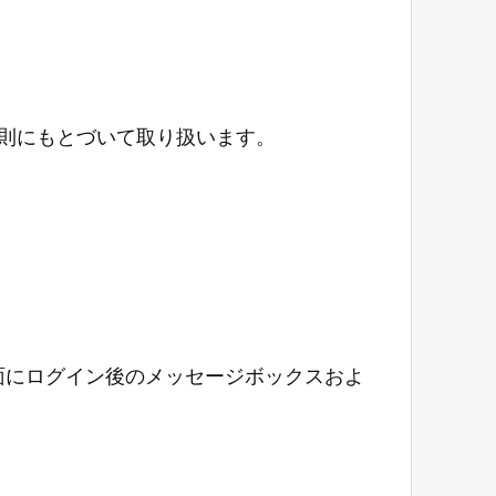
則にもとづいて取り扱います。
面にログイン後のメッセージボックスおよ