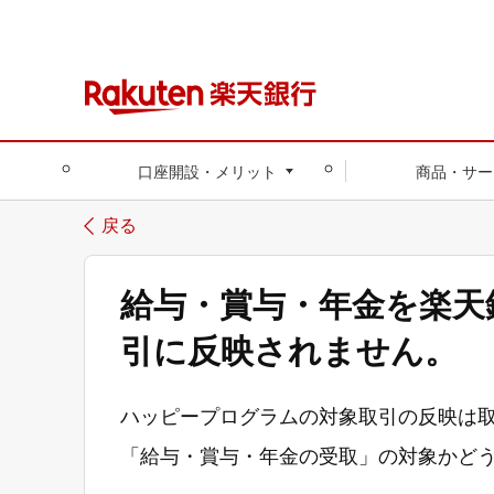
口座開設・メリット
商品・サー
戻る
給与・賞与・年金を楽天
引に反映されません。
ハッピープログラムの対象取引の反映は取
「給与・賞与・年金の受取」の対象かど