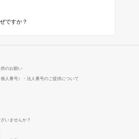
ぜですか？
提供のお願い
（個人番号）・法人番号のご提供について
！
ございませんか？
せ