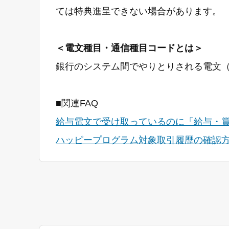
ては特典進呈できない場合があります。
＜電文種目・通信種目コードとは＞
銀行のシステム間でやりとりされる電文
■関連FAQ
給与電文で受け取っているのに「給与・
ハッピープログラム対象取引履歴の確認