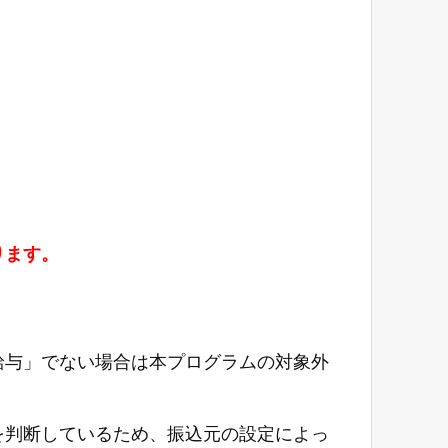
ります。
給与」でない場合は本プログラムの対象外
を判断しているため、振込元の設定によっ