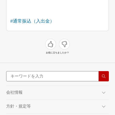
#通常振込（入出金）
お役に立ちましたか？
会社情報
方針・規定等