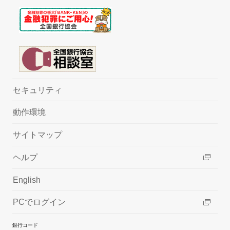
セキュリティ
動作環境
サイトマップ
ヘルプ
English
PCでログイン
銀行コード