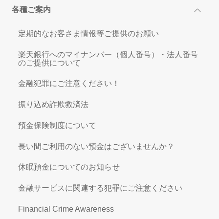
各種ご案内
定期的なお客さま情報等ご提供のお願い
楽天銀行へのマイナンバー（個人番号）・法人番号
のご提供について
金融犯罪にご注意ください！
振り込め詐欺救済法
預金保険制度について
長い間ご利用のない預金はございませんか？
休眠預金についてのお知らせ
金融サービスに関連する犯罪にご注意ください
Financial Crime Awareness