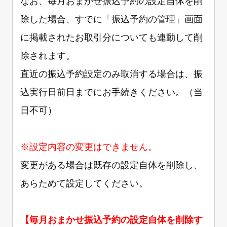
なお、毎月おまかせ振込予約の設定自体を削
除した場合、すでに「振込予約の管理」画面
に掲載されたお取引分についても連動して削
除されます。
直近の振込予約設定のみ取消する場合は、振
込実行日前日までにお手続きください。（当
日不可）
※設定内容の変更はできません。
変更がある場合は既存の設定自体を削除し、
あらためて設定してください。
【毎月おまかせ振込予約の設定自体を削除す