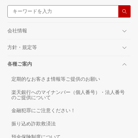
会社情報
方針・規定等
各種ご案内
定期的なお客さま情報等ご提供のお願い
楽天銀行へのマイナンバー（個人番号）・法人番号
のご提供について
金融犯罪にご注意ください！
振り込め詐欺救済法
預金保険制度について