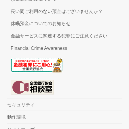
長い間ご利用のない預金はございませんか？
休眠預金についてのお知らせ
金融サービスに関連する犯罪にご注意ください
Financial Crime Awareness
セキュリティ
動作環境