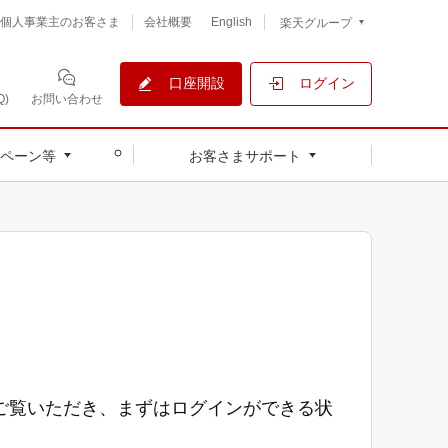
個人事業主のお客さま
会社概要
English
楽天グループ
口座開設
ログイン
)
お問い合わせ
ペーン等
お客さまサポート
ご覧いただき、まずはログインができる状