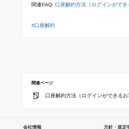
関連FAQ:
口座解約方法（ログインができ
#口座解約
関連ページ
口座解約方法（ログインができるお
会社情報
方針・規定