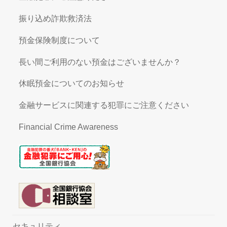
振り込め詐欺救済法
預金保険制度について
長い間ご利用のない預金はございませんか？
休眠預金についてのお知らせ
金融サービスに関連する犯罪にご注意ください
Financial Crime Awareness
セキュリティ