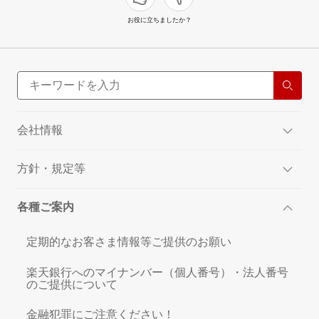
お役に立ちましたか？
会社情報
方針・規定等
各種ご案内
定期的なお客さま情報等ご提供のお願い
楽天銀行へのマイナンバー（個人番号）・法人番号
のご提供について
金融犯罪にご注意ください！