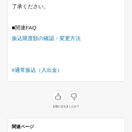
了承ください。
■関連FAQ
振込限度額の確認・変更方法
#通常振込（入出金）
お役に立ちましたか？
関連ページ