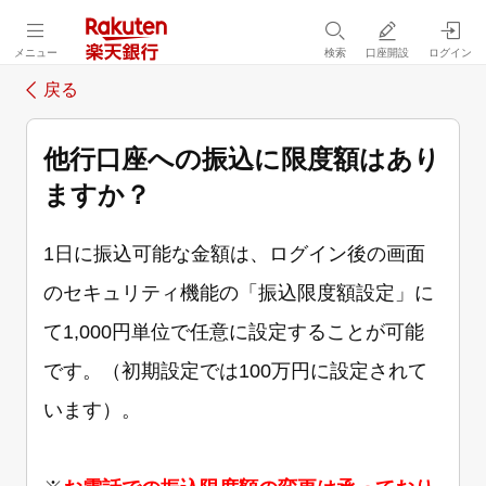
メニュー
検索
口座開設
ログイン
戻る
他行口座への振込に限度額はあり
ますか？
1日に振込可能な金額は、ログイン後の画面
のセキュリティ機能の「振込限度額設定」に
て1,000円単位で任意に設定することが可能
です。（初期設定では100万円に設定されて
います）。