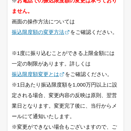
※
お電話での振込限度額の変更は承っており
ません。
画面の操作方法については
振込限度額の変更方法
をご確認ください。
※1度に振り込むことができる上限金額には
一定の制限があります。詳しくは
振込限度額変更とは
をご確認ください。
※1日あたり振込限度額を1,000万円以上に設
定される場合、変更内容の反映は原則、翌営
業日となります。変更完了後に、当行からメ
ールにて通知いたします。
※変更ができない場合もございますので、ご