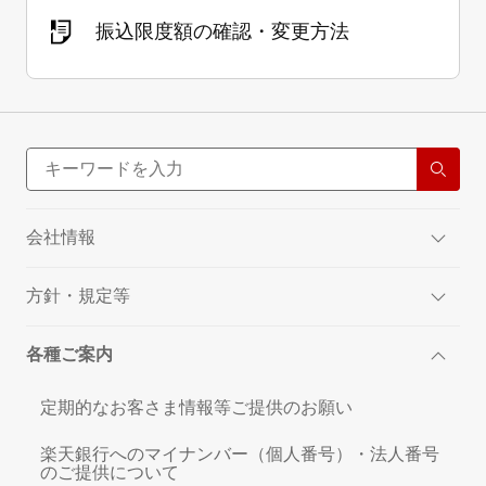
振込限度額の確認・変更方法
会社情報
方針・規定等
各種ご案内
定期的なお客さま情報等ご提供のお願い
楽天銀行へのマイナンバー（個人番号）・法人番号
のご提供について