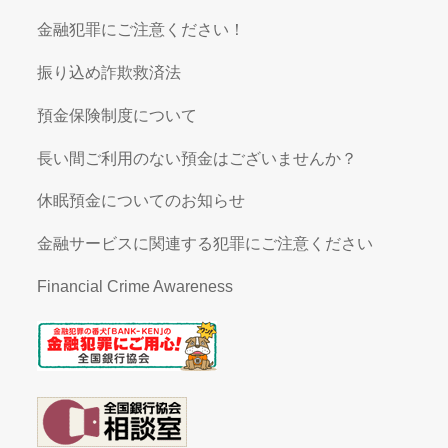
金融犯罪にご注意ください！
振り込め詐欺救済法
預金保険制度について
長い間ご利用のない預金はございませんか？
休眠預金についてのお知らせ
金融サービスに関連する犯罪にご注意ください
Financial Crime Awareness