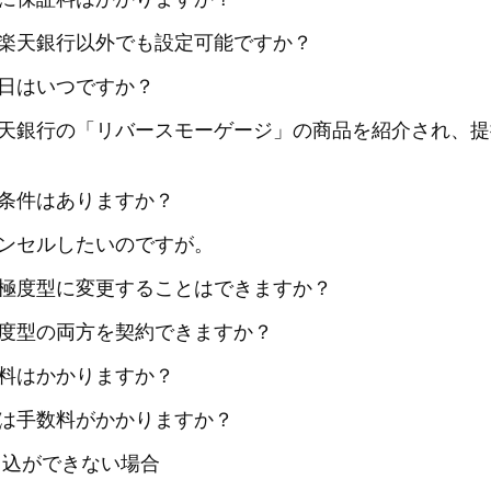
楽天銀行以外でも設定可能ですか？
日はいつですか？
天銀行の「リバースモーゲージ」の商品を紹介され、提
条件はありますか？
ンセルしたいのですが。
極度型に変更することはできますか？
度型の両方を契約できますか？
料はかかりますか？
は手数料がかかりますか？
申込ができない場合