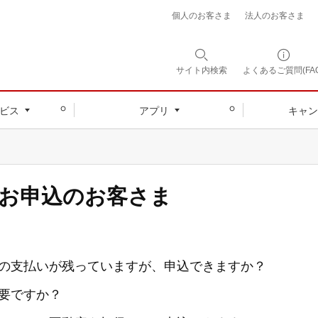
個人のお客さま
法人のお客さま
サイト内
検索
よくあるご質問(FAQ
ビス
アプリ
キャン
お申込のお客さま
の支払いが残っていますが、申込できますか？
要ですか？