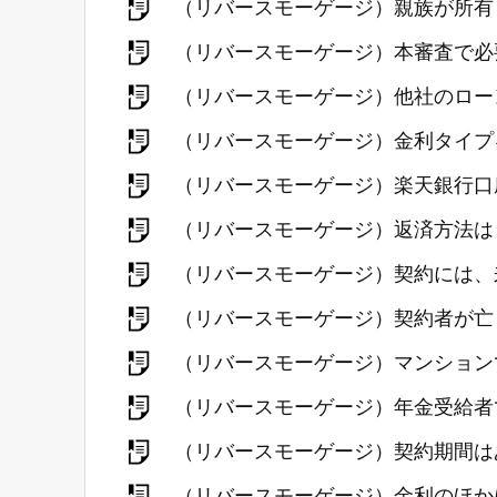
（リバースモーゲージ）親族が所有
（リバースモーゲージ）本審査で必
（リバースモーゲージ）他社のロー
（リバースモーゲージ）金利タイプ
（リバースモーゲージ）楽天銀行口
（リバースモーゲージ）返済方法は
（リバースモーゲージ）契約には、
（リバースモーゲージ）契約者が亡
（リバースモーゲージ）マンション
（リバースモーゲージ）年金受給者
（リバースモーゲージ）契約期間は
（リバースモーゲージ）金利のほか