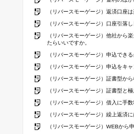
（リバースモーゲージ）返済口座は
（リバースモーゲージ）口座引落し
（リバースモーゲージ）他社から楽
たらいいですか。
（リバースモーゲージ）申込できる
（リバースモーゲージ）申込をキャ
（リバースモーゲージ）証書型から
（リバースモーゲージ）証書型と極
（リバースモーゲージ）借入に手数
（リバースモーゲージ）繰上返済に
（リバースモーゲージ）WEBから