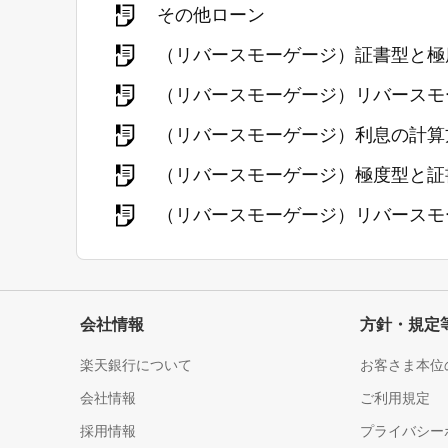
その他ローン
（リバースモーゲージ）証書型と極
（リバースモーゲージ）リバースモ
（リバースモーゲージ）利息の計算
（リバースモーゲージ）極度型と証
（リバースモーゲージ）リバースモ
会社情報
方針・規定
楽天銀行について
お客さま本位
会社情報
ご利用規定
採用情報
プライバシー