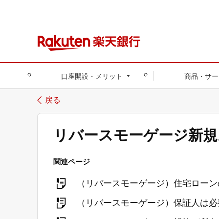
口座開設・メリット
商品・サー
戻る
リバースモーゲージ新規
関連ページ
（リバースモーゲージ）住宅ローン
（リバースモーゲージ）保証人は必