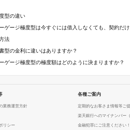
度型の違い
ーゲージ極度型は今すぐには借入しなくても、契約だけ
方法
書型の金利に違いはありますか？
ーゲージ極度型の極度額はどのように決まりますか？
等
各種ご案内
の業務運営方針
定期的なお客さま情報等ご
楽天銀行へのマイナンバー
ポリシー
金融犯罪にご注意ください