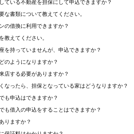
している不動産を担保にして申込できますか？
要な書類について教えてください。
ンの借換に利用できますか？
を教えてください。
座を持っていませんが、申込できますか？
どのようになりますか？
来店する必要がありますか？
くなったら、担保となっている家はどうなりますか？
でも申込はできますか？
でも借入の申込をすることはできますか？
ありますか？
に保証料はかかりますか？