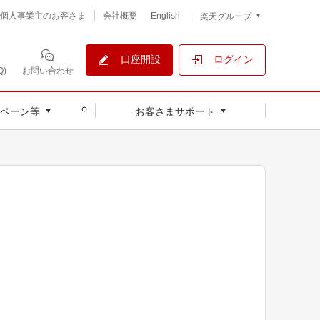
個人事業主のお客さま
会社概要
English
楽天グループ
口座開設
ログイン
)
お問い合わせ
ペーン等
お客さまサポート