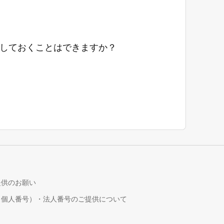
しておくことはできますか？
提供のお願い
（個人番号）・法人番号のご提供について
！