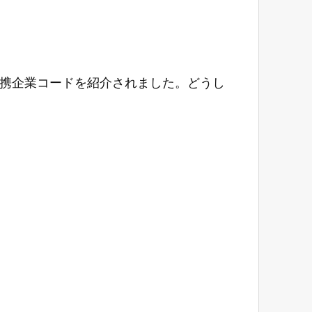
携企業コードを紹介されました。どうし