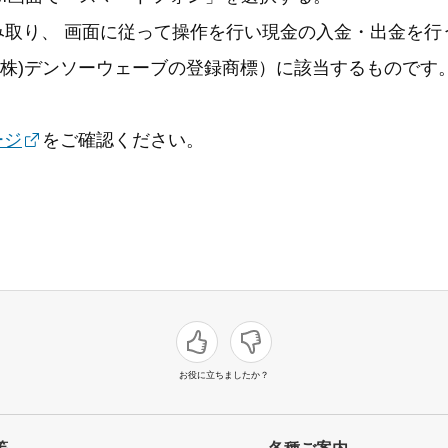
読み取り、 画面に従って操作を行い現金の入金・出金を行
(株)デンソーウェーブの登録商標）に該当するものです
ージ
をご確認ください。
お役に立ちましたか？