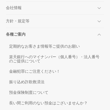
会社情報
方針・規定等
各種ご案内
定期的なお客さま情報等ご提供のお願い
楽天銀行へのマイナンバー（個人番号）・法人番号
のご提供について
金融犯罪にご注意ください！
振り込め詐欺救済法
預金保険制度について
長い間ご利用のない預金はございませんか？