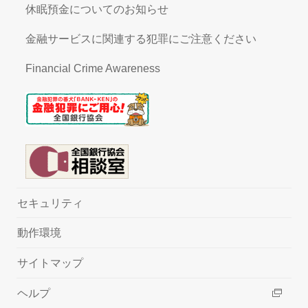
休眠預金についてのお知らせ
金融サービスに関連する犯罪にご注意ください
Financial Crime Awareness
セキュリティ
動作環境
サイトマップ
ヘルプ