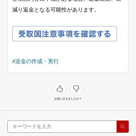
減り返金となる可能性があります。
#送金の作成・実行
お役に立ちましたか？