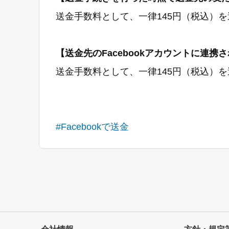
送金手数料として、一律145円（税込）
【送金先のFacebookアカウントに連
送金手数料として、一律145円（税込）
#Facebookで送金