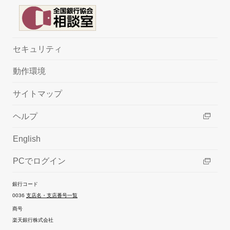
セキュリティ
動作環境
サイトマップ
ヘルプ
English
PCでログイン
銀行コード
0036
支店名・支店番号一覧
商号
楽天銀行株式会社