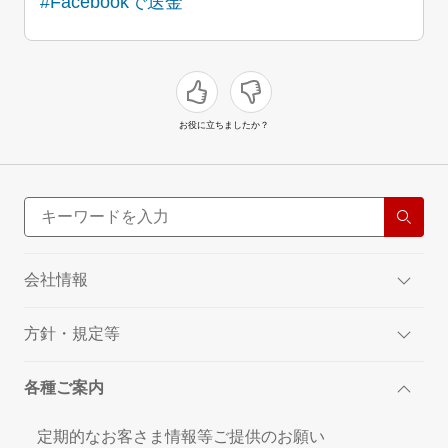
#Facebookで送金
お役に立ちましたか？
会社情報
方針・規定等
各種ご案内
定期的なお客さま情報等ご提供のお願い