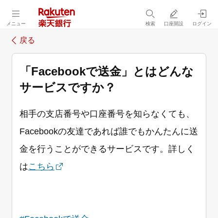
メニュー
検索
口座開設
ログイン
戻る
「Facebookで送金」とはどんな
サービスですか？
相手の支店番号や口座番号を知らなくても、
Facebookの友達であれば誰でもかんたんに送
金を行うことができるサービスです。詳しく
は
こちら