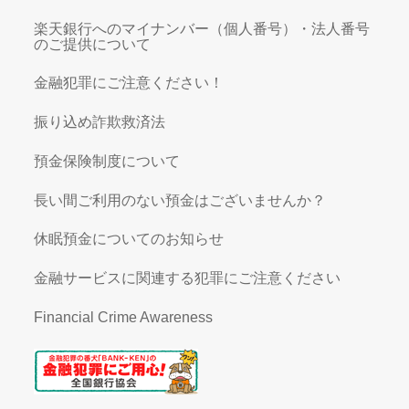
楽天銀行へのマイナンバー（個人番号）・法人番号
のご提供について
金融犯罪にご注意ください！
振り込め詐欺救済法
預金保険制度について
長い間ご利用のない預金はございませんか？
休眠預金についてのお知らせ
金融サービスに関連する犯罪にご注意ください
Financial Crime Awareness